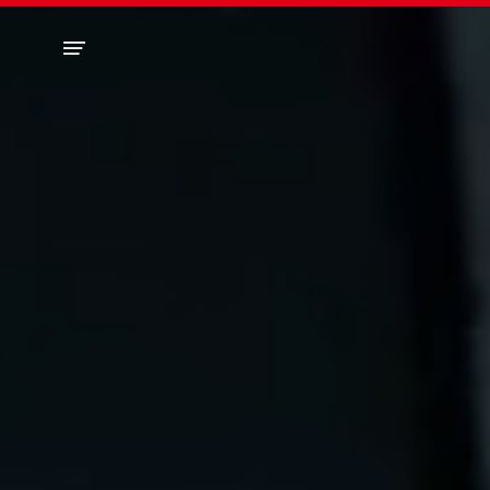
Panneau de gestion des cookies