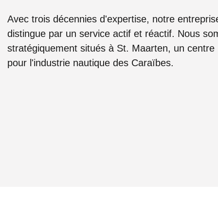
Avec trois décennies d'expertise, notre entreprise
distingue par un service actif et réactif. Nous 
stratégiquement situés à St. Maarten, un centre
pour l'industrie nautique des Caraïbes.