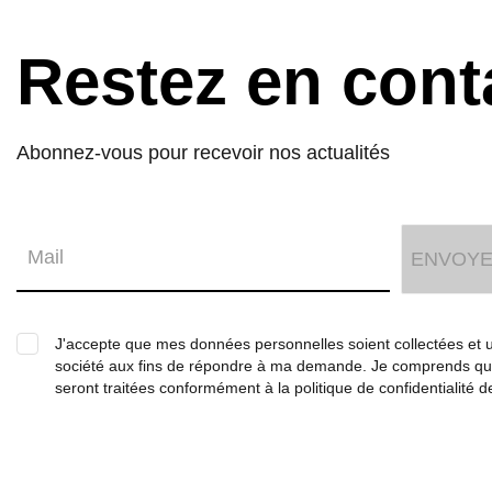
Restez en
cont
Abonnez-vous pour recevoir nos actualités
J'accepte que mes données personnelles soient collectées et ut
société aux fins de répondre à ma demande. Je comprends 
seront traitées conformément à la politique de confidentialité d