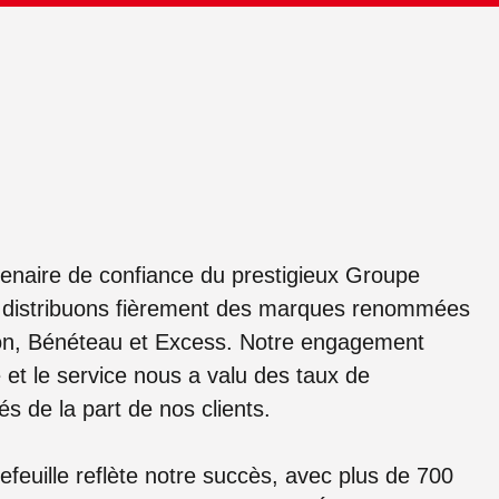
tenaire de confiance du prestigieux Groupe
 distribuons fièrement des marques renommées
on, Bénéteau et Excess. Notre engagement
é et le service nous a valu des taux de
és de la part de nos clients.
efeuille reflète notre succès, avec plus de 700