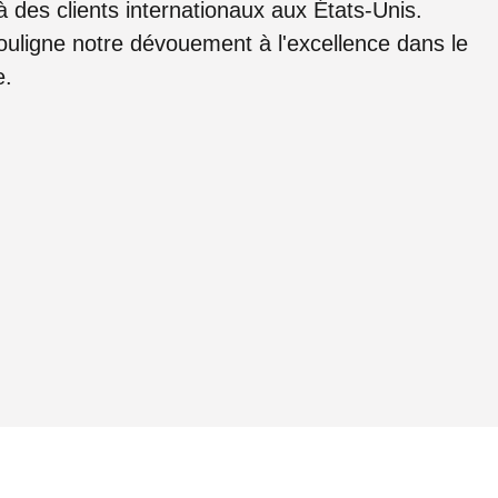
 des clients internationaux aux États-Unis.
ouligne notre dévouement à l'excellence dans le
e.