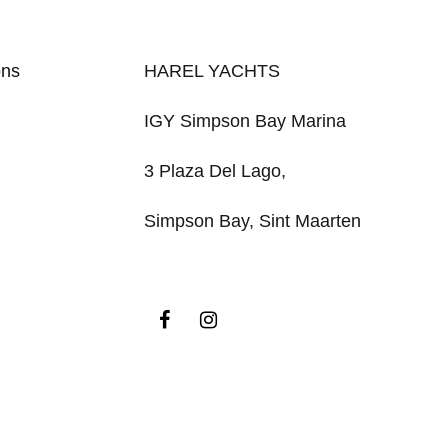
ons
HAREL YACHTS
IGY Simpson Bay Marina
3 Plaza Del Lago,
Simpson Bay, Sint Maarten