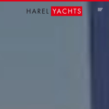
Panneau de gestion des cookies