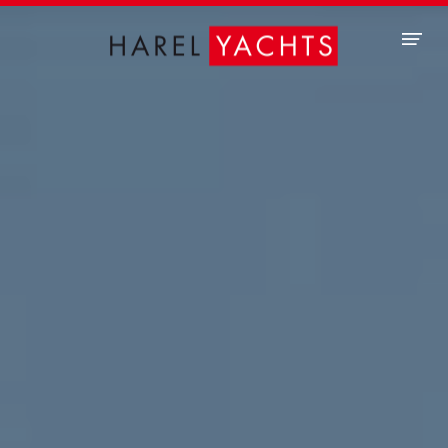
Panneau de gestion des cookies