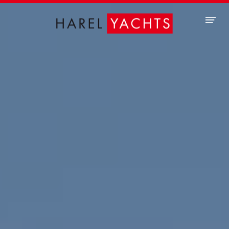
Panneau de gestion des cookies